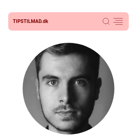
TIPSTILMAD.
dk