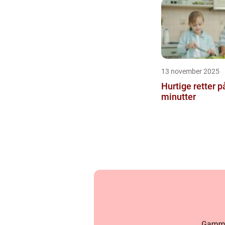
13 november 2025
Hurtige retter p
minutter