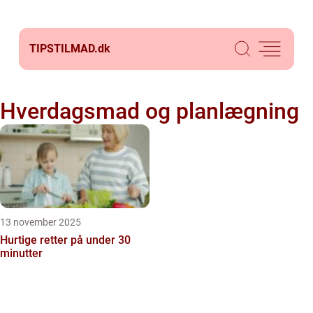
TIPSTILMAD.
dk
Hverdagsmad og planlægning
13 november 2025
Hurtige retter på under 30
minutter