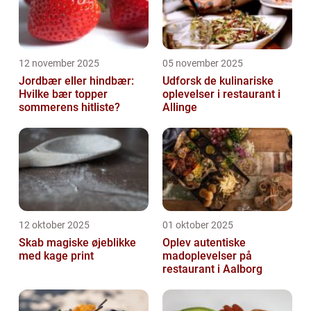
12 november 2025
05 november 2025
Jordbær eller hindbær:
Udforsk de kulinariske
Hvilke bær topper
oplevelser i restaurant i
sommerens hitliste?
Allinge
12 oktober 2025
01 oktober 2025
Skab magiske øjeblikke
Oplev autentiske
med kage print
madoplevelser på
restaurant i Aalborg