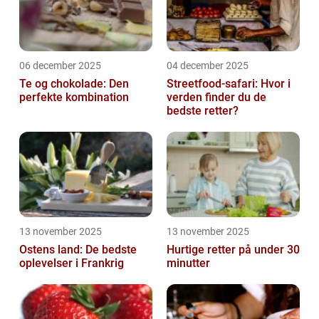
06 december 2025
04 december 2025
Te og chokolade: Den
Streetfood-safari: Hvor i
perfekte kombination
verden finder du de
bedste retter?
13 november 2025
13 november 2025
Ostens land: De bedste
Hurtige retter på under 30
oplevelser i Frankrig
minutter