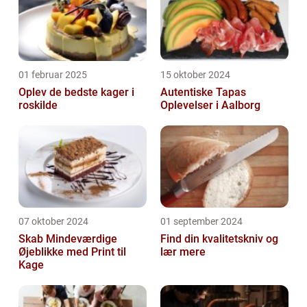
01 februar 2025
15 oktober 2024
Oplev de bedste kager i
Autentiske Tapas
roskilde
Oplevelser i Aalborg
07 oktober 2024
01 september 2024
Skab Mindeværdige
Find din kvalitetskniv og
Øjeblikke med Print til
lær mere
Kage