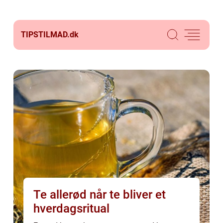
TIPSTILMAD.
dk
Te allerød når te bliver et
hverdagsritual