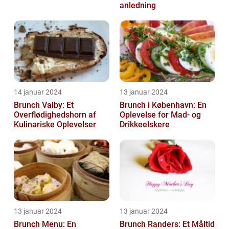
anledning
14 januar 2024
13 januar 2024
Brunch Valby: Et
Brunch i København: En
Overflødighedshorn af
Oplevelse for Mad- og
Kulinariske Oplevelser
Drikkeelskere
13 januar 2024
13 januar 2024
Brunch Menu: En
Brunch Randers: Et Måltid