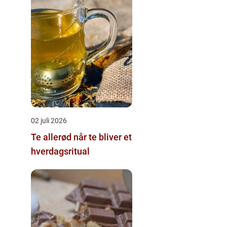
02 juli 2026
Te allerød når te bliver et
hverdagsritual