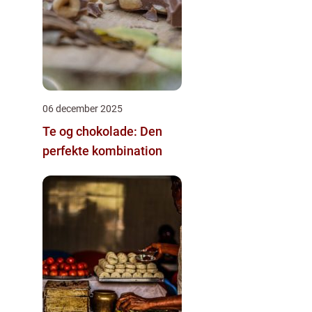
06 december 2025
Te og chokolade: Den
perfekte kombination