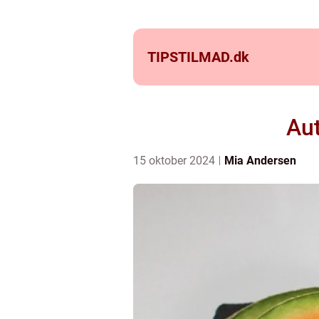
TIPSTILMAD.
dk
Aut
15 oktober 2024
Mia Andersen