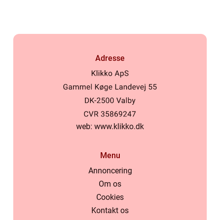
frokost
Adresse
web:
www.klikko.dk
Menu
Annoncering
Om os
Cookies
Kontakt os