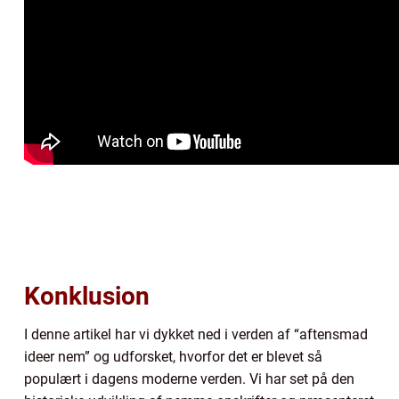
Konklusion
I denne artikel har vi dykket ned i verden af “aftensmad
ideer nem” og udforsket, hvorfor det er blevet så
populært i dagens moderne verden. Vi har set på den