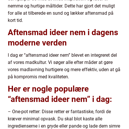
nemme og hurtige måltider. Dette har gjort det muligt
for alle at tilberede en sund og lækker aftensmad på
kort tid.
Aftensmad ideer nem i dagens
moderne verden
I dag er “aftensmad ideer nem” blevet en integreret del
af vores madkultur. Vi søger alle efter måder at gøre
vores madlavning hurtigere og mere effektiv, uden at gå
på kompromis med kvaliteten.
Her er nogle populære
“aftensmad ideer nem” i dag:
– One-pot retter: Disse retter er fantastiske, fordi de
kræver minimal opvask. Du skal blot kaste alle
ingredienserne i en gryde eller pande og lade dem simre