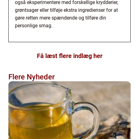
også eksperimentere med forskellige krydderier,
grøntsager eller tilføje ekstra ingredienser for at
gøre retten mere spændende og tilføre din
personlige smag.
Få læst flere indlæg her
Flere Nyheder