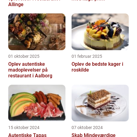
Allinge
01 oktober 2025
01 februar 2025
Oplev autentiske
Oplev de bedste kager i
madoplevelser på
roskilde
restaurant i Aalborg
15 oktober 2024
07 oktober 2024
Autentiske Tapas
Skab Mindeværdige