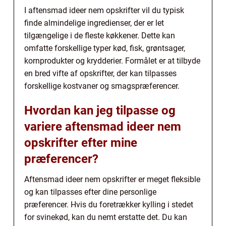
I aftensmad ideer nem opskrifter vil du typisk
finde almindelige ingredienser, der er let
tilgængelige i de fleste køkkener. Dette kan
omfatte forskellige typer kød, fisk, grøntsager,
kornprodukter og krydderier. Formålet er at tilbyde
en bred vifte af opskrifter, der kan tilpasses
forskellige kostvaner og smagspræferencer.
Hvordan kan jeg tilpasse og
variere aftensmad ideer nem
opskrifter efter mine
præferencer?
Aftensmad ideer nem opskrifter er meget fleksible
og kan tilpasses efter dine personlige
præferencer. Hvis du foretrækker kylling i stedet
for svinekød, kan du nemt erstatte det. Du kan