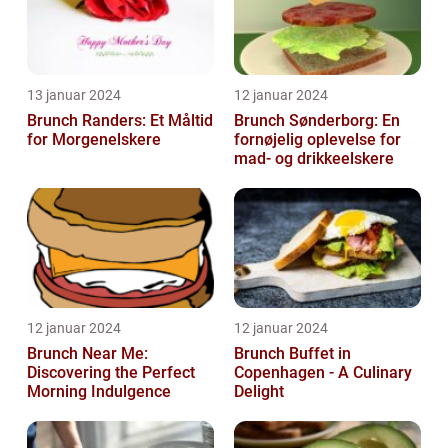
13 januar 2024
12 januar 2024
Brunch Randers: Et Måltid
Brunch Sønderborg: En
for Morgenelskere
fornøjelig oplevelse for
mad- og drikkeelskere
12 januar 2024
12 januar 2024
Brunch Near Me:
Brunch Buffet in
Discovering the Perfect
Copenhagen - A Culinary
Morning Indulgence
Delight