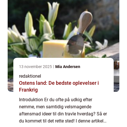
13 november 2025
Mia Andersen
redaktionel
Ostens land: De bedste oplevelser i
Frankrig
Introduktion Er du ofte på udkig efter
nemme, men samtidig velsmagende
aftensmad ideer til din travle hverdag? Så er
du kommet til det rette sted! I denne artikel