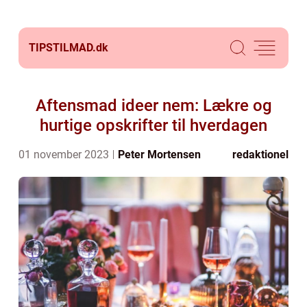
TIPSTILMAD.
dk
Aftensmad ideer nem: Lækre og
hurtige opskrifter til hverdagen
01 november 2023
Peter Mortensen
redaktionel