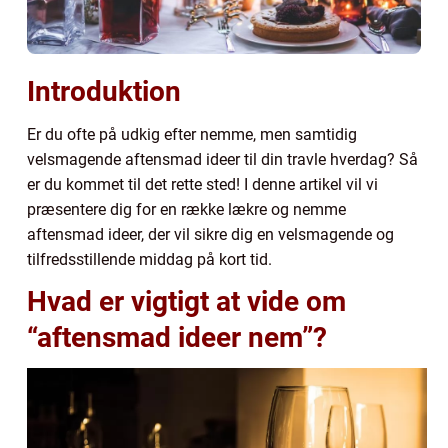
Introduktion
Er du ofte på udkig efter nemme, men samtidig
velsmagende aftensmad ideer til din travle hverdag? Så
er du kommet til det rette sted! I denne artikel vil vi
præsentere dig for en række lækre og nemme
aftensmad ideer, der vil sikre dig en velsmagende og
tilfredsstillende middag på kort tid.
Hvad er vigtigt at vide om
“aftensmad ideer nem”?