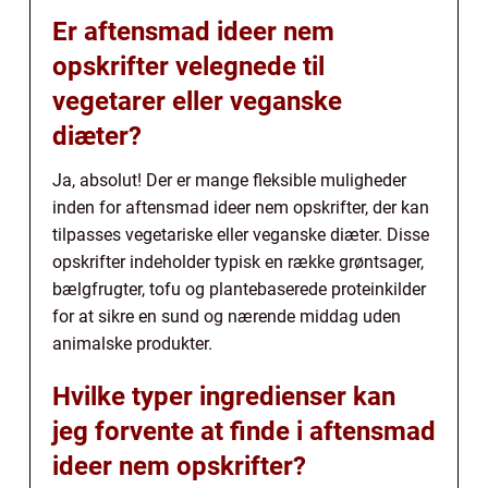
Er aftensmad ideer nem
opskrifter velegnede til
vegetarer eller veganske
diæter?
Ja, absolut! Der er mange fleksible muligheder
inden for aftensmad ideer nem opskrifter, der kan
tilpasses vegetariske eller veganske diæter. Disse
opskrifter indeholder typisk en række grøntsager,
bælgfrugter, tofu og plantebaserede proteinkilder
for at sikre en sund og nærende middag uden
animalske produkter.
Hvilke typer ingredienser kan
jeg forvente at finde i aftensmad
ideer nem opskrifter?