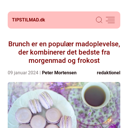
TIPSTILMAD.
dk
Brunch er en populær madoplevelse,
der kombinerer det bedste fra
morgenmad og frokost
09 januar 2024
Peter Mortensen
redaktionel