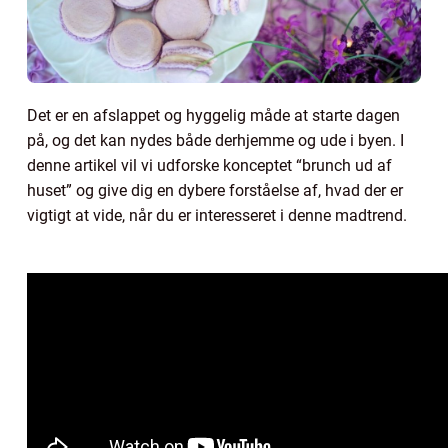
Det er en afslappet og hyggelig måde at starte dagen
på, og det kan nydes både derhjemme og ude i byen. I
denne artikel vil vi udforske konceptet “brunch ud af
huset” og give dig en dybere forståelse af, hvad der er
vigtigt at vide, når du er interesseret i denne madtrend.