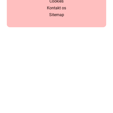
Cookies
Kontakt os
Sitemap