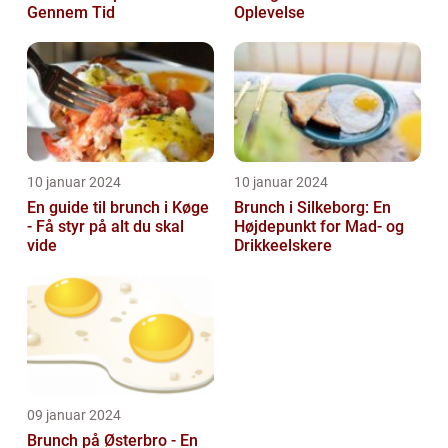
Gennem Tid
Oplevelse
10 januar 2024
10 januar 2024
En guide til brunch i Køge
Brunch i Silkeborg: En
- Få styr på alt du skal
Højdepunkt for Mad- og
vide
Drikkeelskere
09 januar 2024
Brunch på Østerbro - En