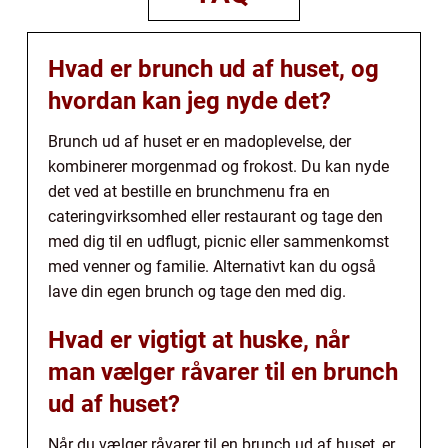
Hvad er brunch ud af huset, og
hvordan kan jeg nyde det?
Brunch ud af huset er en madoplevelse, der
kombinerer morgenmad og frokost. Du kan nyde
det ved at bestille en brunchmenu fra en
cateringvirksomhed eller restaurant og tage den
med dig til en udflugt, picnic eller sammenkomst
med venner og familie. Alternativt kan du også
lave din egen brunch og tage den med dig.
Hvad er vigtigt at huske, når
man vælger råvarer til en brunch
ud af huset?
Når du vælger råvarer til en brunch ud af huset, er