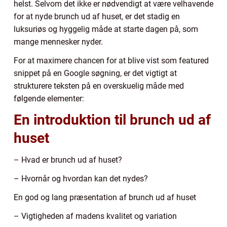
helst. Selvom det ikke er nødvendigt at være velhavende
for at nyde brunch ud af huset, er det stadig en
luksuriøs og hyggelig måde at starte dagen på, som
mange mennesker nyder.
For at maximere chancen for at blive vist som featured
snippet på en Google søgning, er det vigtigt at
strukturere teksten på en overskuelig måde med
følgende elementer:
En introduktion til brunch ud af
huset
– Hvad er brunch ud af huset?
– Hvornår og hvordan kan det nydes?
En god og lang præsentation af brunch ud af huset
– Vigtigheden af madens kvalitet og variation