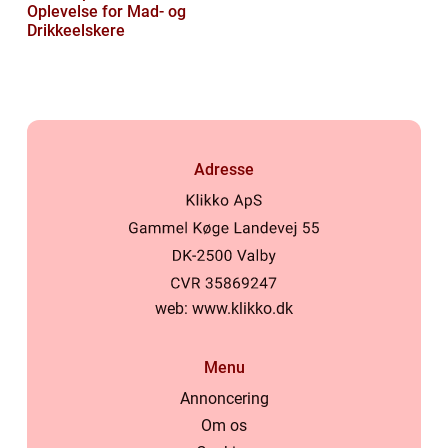
Oplevelse for Mad- og
Drikkeelskere
Adresse
web:
www.klikko.dk
Menu
Annoncering
Om os