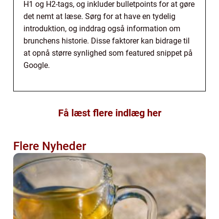
H1 og H2-tags, og inkluder bulletpoints for at gøre
det nemt at læse. Sørg for at have en tydelig
introduktion, og inddrag også information om
brunchens historie. Disse faktorer kan bidrage til
at opnå større synlighed som featured snippet på
Google.
Få læst flere indlæg her
Flere Nyheder