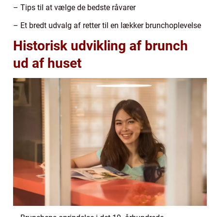
– Tips til at vælge de bedste råvarer
– Et bredt udvalg af retter til en lækker brunchoplevelse
Historisk udvikling af brunch
ud af huset