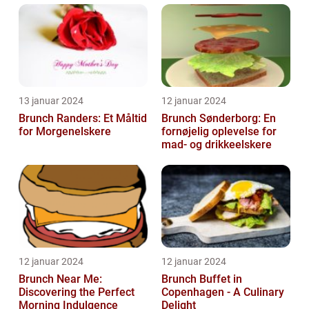
13 januar 2024
12 januar 2024
Brunch Randers: Et Måltid
Brunch Sønderborg: En
for Morgenelskere
fornøjelig oplevelse for
mad- og drikkeelskere
12 januar 2024
12 januar 2024
Brunch Near Me:
Brunch Buffet in
Discovering the Perfect
Copenhagen - A Culinary
Morning Indulgence
Delight