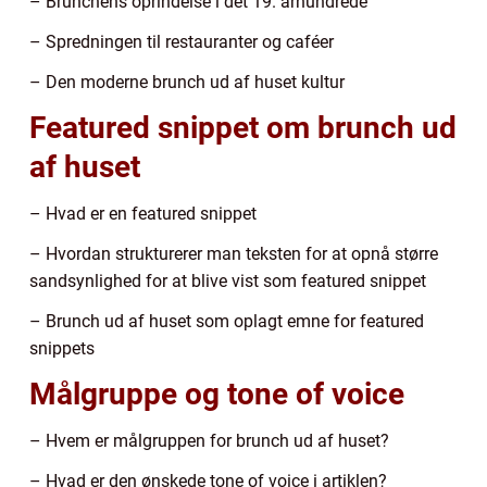
– Brunchens oprindelse i det 19. århundrede
– Spredningen til restauranter og caféer
– Den moderne brunch ud af huset kultur
Featured snippet om brunch ud
af huset
– Hvad er en featured snippet
– Hvordan strukturerer man teksten for at opnå større
sandsynlighed for at blive vist som featured snippet
– Brunch ud af huset som oplagt emne for featured
snippets
Målgruppe og tone of voice
– Hvem er målgruppen for brunch ud af huset?
– Hvad er den ønskede tone of voice i artiklen?