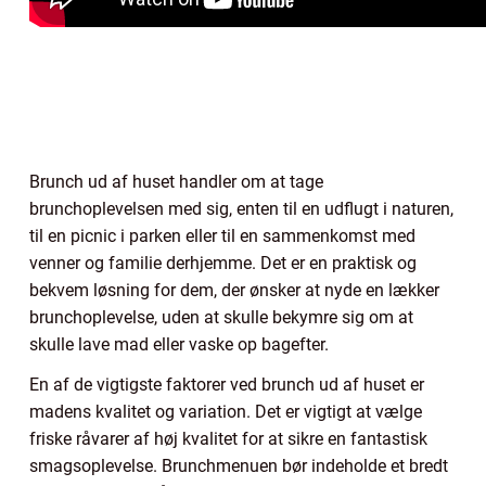
Brunch ud af huset handler om at tage
brunchoplevelsen med sig, enten til en udflugt i naturen,
til en picnic i parken eller til en sammenkomst med
venner og familie derhjemme. Det er en praktisk og
bekvem løsning for dem, der ønsker at nyde en lækker
brunchoplevelse, uden at skulle bekymre sig om at
skulle lave mad eller vaske op bagefter.
En af de vigtigste faktorer ved brunch ud af huset er
madens kvalitet og variation. Det er vigtigt at vælge
friske råvarer af høj kvalitet for at sikre en fantastisk
smagsoplevelse. Brunchmenuen bør indeholde et bredt