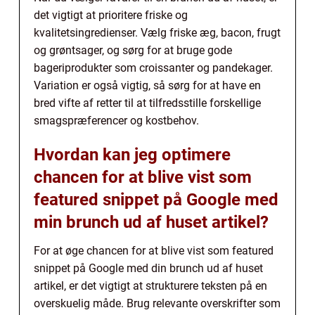
det vigtigt at prioritere friske og
kvalitetsingredienser. Vælg friske æg, bacon, frugt
og grøntsager, og sørg for at bruge gode
bageriprodukter som croissanter og pandekager.
Variation er også vigtig, så sørg for at have en
bred vifte af retter til at tilfredsstille forskellige
smagspræferencer og kostbehov.
Hvordan kan jeg optimere
chancen for at blive vist som
featured snippet på Google med
min brunch ud af huset artikel?
For at øge chancen for at blive vist som featured
snippet på Google med din brunch ud af huset
artikel, er det vigtigt at strukturere teksten på en
overskuelig måde. Brug relevante overskrifter som