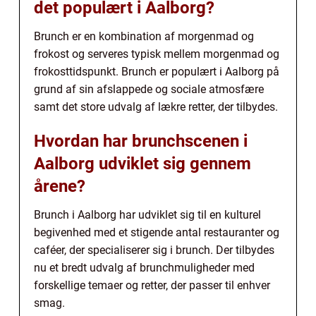
det populært i Aalborg?
Brunch er en kombination af morgenmad og
frokost og serveres typisk mellem morgenmad og
frokosttidspunkt. Brunch er populært i Aalborg på
grund af sin afslappede og sociale atmosfære
samt det store udvalg af lækre retter, der tilbydes.
Hvordan har brunchscenen i
Aalborg udviklet sig gennem
årene?
Brunch i Aalborg har udviklet sig til en kulturel
begivenhed med et stigende antal restauranter og
caféer, der specialiserer sig i brunch. Der tilbydes
nu et bredt udvalg af brunchmuligheder med
forskellige temaer og retter, der passer til enhver
smag.