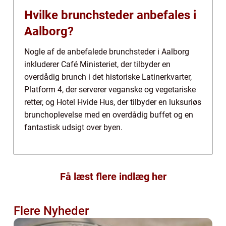
Hvilke brunchsteder anbefales i
Aalborg?
Nogle af de anbefalede brunchsteder i Aalborg
inkluderer Café Ministeriet, der tilbyder en
overdådig brunch i det historiske Latinerkvarter,
Platform 4, der serverer veganske og vegetariske
retter, og Hotel Hvide Hus, der tilbyder en luksuriøs
brunchoplevelse med en overdådig buffet og en
fantastisk udsigt over byen.
Få læst flere indlæg her
Flere Nyheder