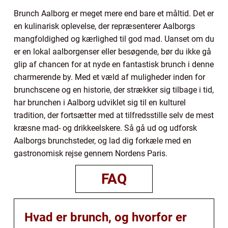
Brunch Aalborg er meget mere end bare et måltid. Det er
en kulinarisk oplevelse, der repræsenterer Aalborgs
mangfoldighed og kærlighed til god mad. Uanset om du
er en lokal aalborgenser eller besøgende, bør du ikke gå
glip af chancen for at nyde en fantastisk brunch i denne
charmerende by. Med et væld af muligheder inden for
brunchscene og en historie, der strækker sig tilbage i tid,
har brunchen i Aalborg udviklet sig til en kulturel
tradition, der fortsætter med at tilfredsstille selv de mest
kræsne mad- og drikkeelskere. Så gå ud og udforsk
Aalborgs brunchsteder, og lad dig forkæle med en
gastronomisk rejse gennem Nordens Paris.
FAQ
Hvad er brunch, og hvorfor er