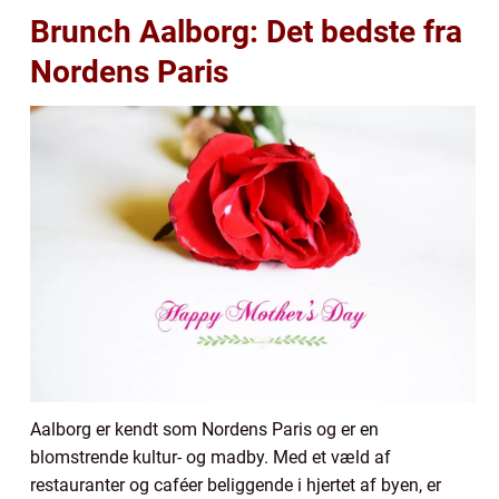
Brunch Aalborg: Det bedste fra
Nordens Paris
Aalborg er kendt som Nordens Paris og er en
blomstrende kultur- og madby. Med et væld af
restauranter og caféer beliggende i hjertet af byen, er