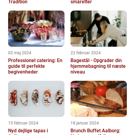
Tradition
småretter
02 maj 2024
22 februar 2024
Professionel catering: En
Bagestål - Opgrader din
guide til perfekte
hjemmebagning til næste
begivenheder
niveau
15 februar 2024
18 januar 2024
Nyd dejlige tapas i
Brunch Buffet Aalborg: