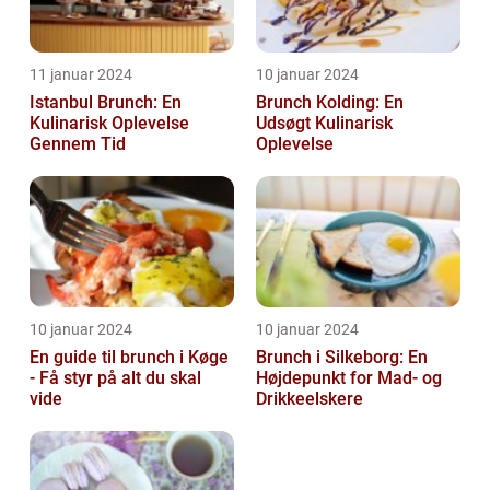
11 januar 2024
10 januar 2024
Istanbul Brunch: En
Brunch Kolding: En
Kulinarisk Oplevelse
Udsøgt Kulinarisk
Gennem Tid
Oplevelse
10 januar 2024
10 januar 2024
En guide til brunch i Køge
Brunch i Silkeborg: En
- Få styr på alt du skal
Højdepunkt for Mad- og
vide
Drikkeelskere