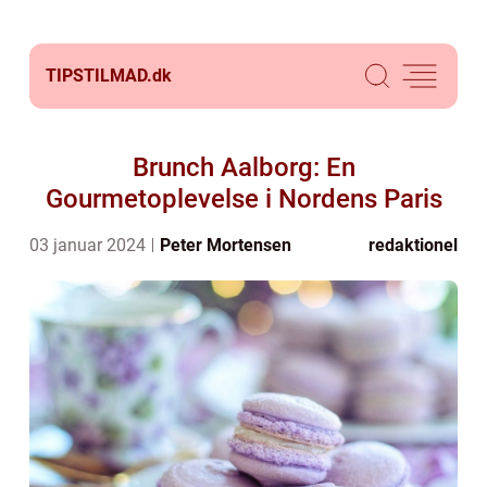
TIPSTILMAD.
dk
Brunch Aalborg: En
Gourmetoplevelse i Nordens Paris
03 januar 2024
Peter Mortensen
redaktionel