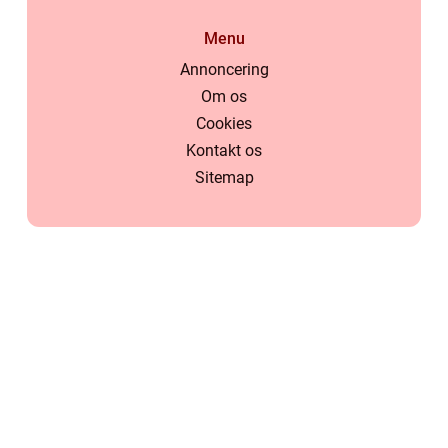
Menu
Annoncering
Om os
Cookies
Kontakt os
Sitemap