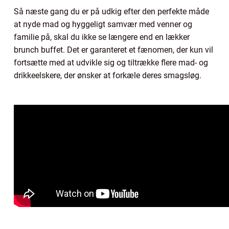
Så næste gang du er på udkig efter den perfekte måde
at nyde mad og hyggeligt samvær med venner og
familie på, skal du ikke se længere end en lækker
brunch buffet. Det er garanteret et fænomen, der kun vil
fortsætte med at udvikle sig og tiltrække flere mad- og
drikkeelskere, der ønsker at forkæle deres smagsløg.