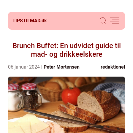
TIPSTILMAD.
dk
Brunch Buffet: En udvidet guide til
mad- og drikkeelskere
06 januar 2024
Peter Mortensen
redaktionel