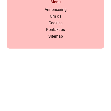
Menu
Annoncering
Om os
Cookies
Kontakt os
Sitemap