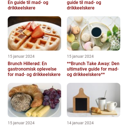
En guide til mad- og
guide til mad- og
drikkeelskere
drikkeelskere
15 januar 2024
15 januar 2024
Brunch Hillerød: En
**Brunch Take Away: Den
gastronomisk oplevelse
ultimative guide for mad-
for mad- og drikkeelskere
og drikkeelskere**
15 januar 2024
14 januar 2024