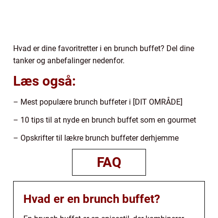
Hvad er dine favoritretter i en brunch buffet? Del dine
tanker og anbefalinger nedenfor.
Læs også:
– Mest populære brunch buffeter i [DIT OMRÅDE]
– 10 tips til at nyde en brunch buffet som en gourmet
– Opskrifter til lækre brunch buffeter derhjemme
FAQ
Hvad er en brunch buffet?