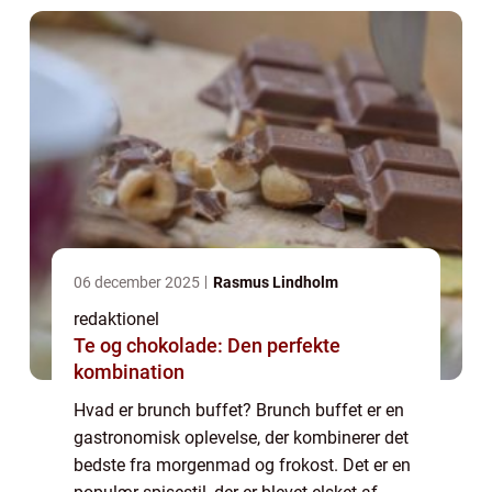
06 december 2025
Rasmus Lindholm
redaktionel
Te og chokolade: Den perfekte
kombination
Hvad er brunch buffet? Brunch buffet er en
gastronomisk oplevelse, der kombinerer det
bedste fra morgenmad og frokost. Det er en