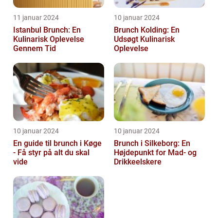
11 januar 2024
10 januar 2024
Istanbul Brunch: En
Brunch Kolding: En
Kulinarisk Oplevelse
Udsøgt Kulinarisk
Gennem Tid
Oplevelse
10 januar 2024
10 januar 2024
En guide til brunch i Køge
Brunch i Silkeborg: En
- Få styr på alt du skal
Højdepunkt for Mad- og
vide
Drikkeelskere