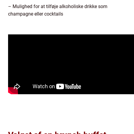
– Mulighed for at tilføje alkoholiske drikke som
champagne eller cocktails