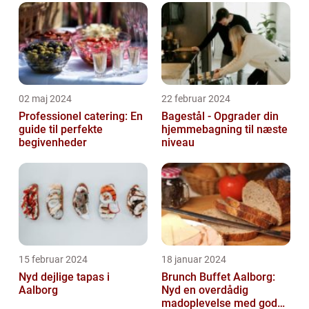
02 maj 2024
22 februar 2024
Professionel catering: En
Bagestål - Opgrader din
guide til perfekte
hjemmebagning til næste
begivenheder
niveau
15 februar 2024
18 januar 2024
Nyd dejlige tapas i
Brunch Buffet Aalborg:
Aalborg
Nyd en overdådig
madoplevelse med gode