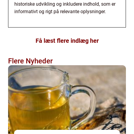
historiske udvikling og inkludere indhold, som er
informativt og rigt på relevante oplysninger.
Få læst flere indlæg her
Flere Nyheder