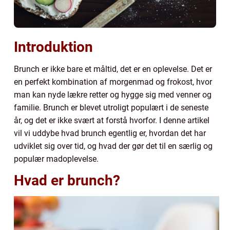
Introduktion
Brunch er ikke bare et måltid, det er en oplevelse. Det er
en perfekt kombination af morgenmad og frokost, hvor
man kan nyde lækre retter og hygge sig med venner og
familie. Brunch er blevet utroligt populært i de seneste
år, og det er ikke svært at forstå hvorfor. I denne artikel
vil vi uddybe hvad brunch egentlig er, hvordan det har
udviklet sig over tid, og hvad der gør det til en særlig og
populær madoplevelse.
Hvad er brunch?