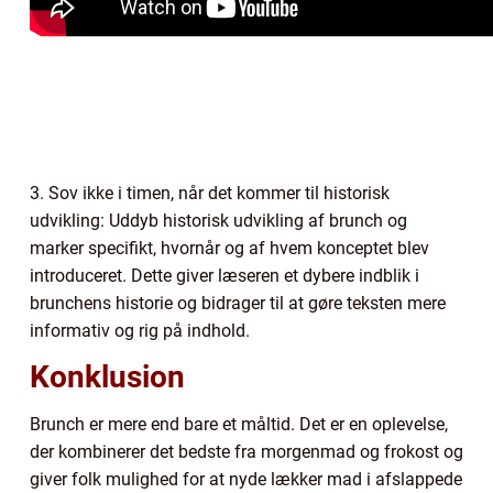
3. Sov ikke i timen, når det kommer til historisk
udvikling: Uddyb historisk udvikling af brunch og
marker specifikt, hvornår og af hvem konceptet blev
introduceret. Dette giver læseren et dybere indblik i
brunchens historie og bidrager til at gøre teksten mere
informativ og rig på indhold.
Konklusion
Brunch er mere end bare et måltid. Det er en oplevelse,
der kombinerer det bedste fra morgenmad og frokost og
giver folk mulighed for at nyde lækker mad i afslappede