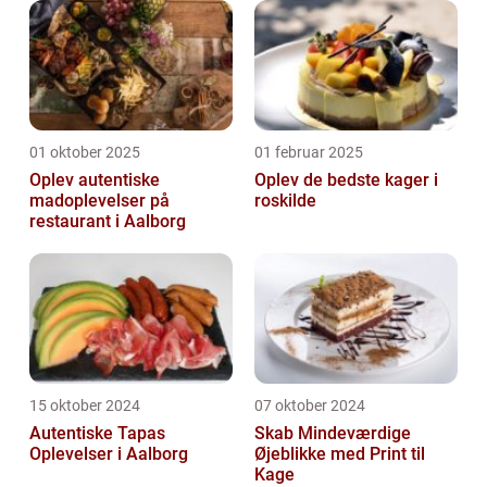
01 oktober 2025
01 februar 2025
Oplev autentiske
Oplev de bedste kager i
madoplevelser på
roskilde
restaurant i Aalborg
15 oktober 2024
07 oktober 2024
Autentiske Tapas
Skab Mindeværdige
Oplevelser i Aalborg
Øjeblikke med Print til
Kage