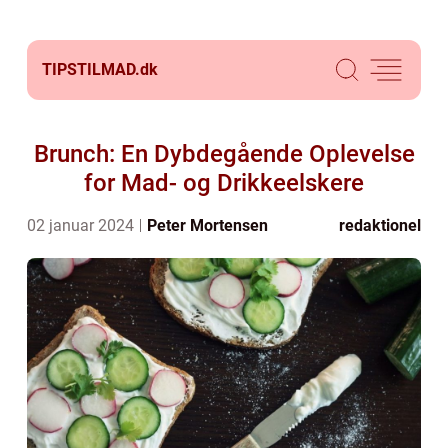
TIPSTILMAD.
dk
Brunch: En Dybdegående Oplevelse
for Mad- og Drikkeelskere
02 januar 2024
Peter Mortensen
redaktionel