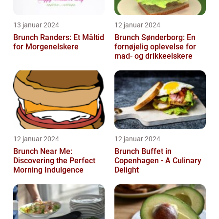
13 januar 2024
12 januar 2024
Brunch Randers: Et Måltid
Brunch Sønderborg: En
for Morgenelskere
fornøjelig oplevelse for
mad- og drikkeelskere
12 januar 2024
12 januar 2024
Brunch Near Me:
Brunch Buffet in
Discovering the Perfect
Copenhagen - A Culinary
Morning Indulgence
Delight