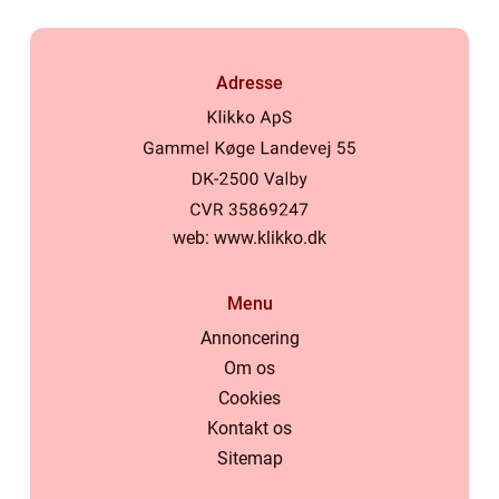
Adresse
web:
www.klikko.dk
Menu
Annoncering
Om os
Cookies
Kontakt os
Sitemap