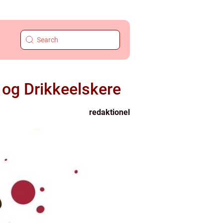
 og Drikkeelskere
redaktionel