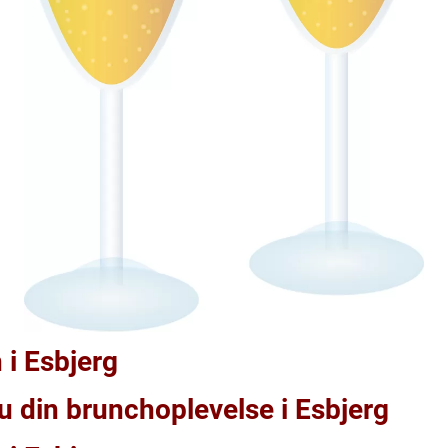
 i Esbjerg
u din brunchoplevelse i Esbjerg