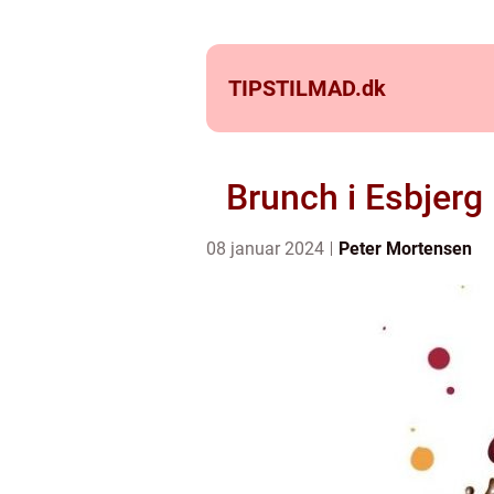
TIPSTILMAD.
dk
Brunch i Esbjerg
08 januar 2024
Peter Mortensen