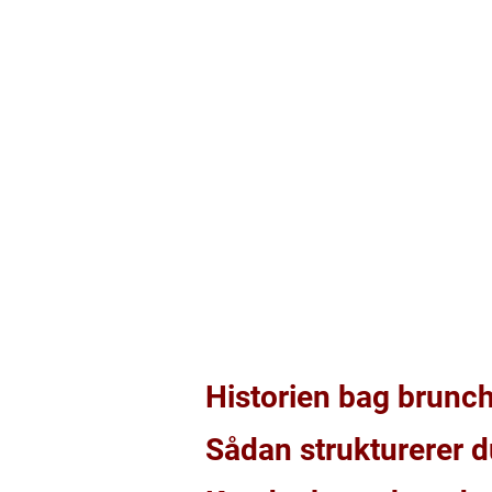
Historien bag brunch
Sådan strukturerer d