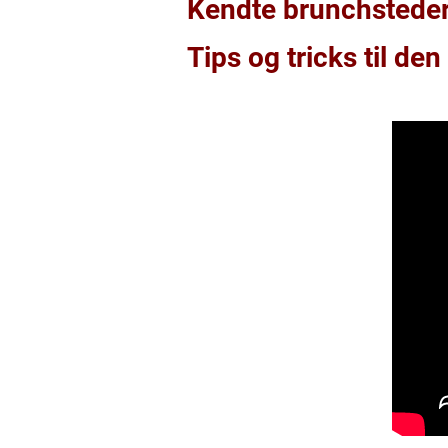
Kendte brunchsteder
Tips og tricks til de