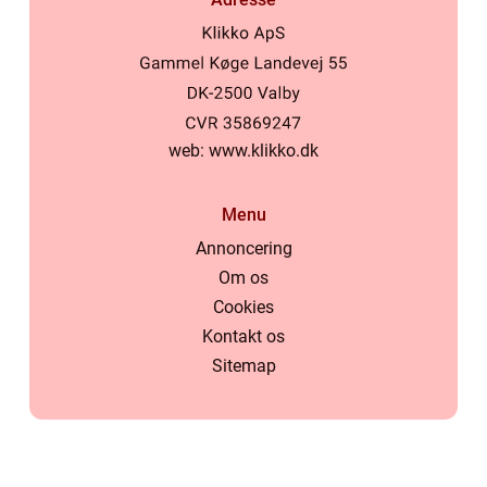
web:
www.klikko.dk
Menu
Annoncering
Om os
Cookies
Kontakt os
Sitemap