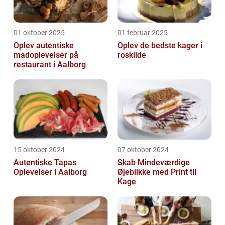
01 oktober 2025
01 februar 2025
Oplev autentiske
Oplev de bedste kager i
madoplevelser på
roskilde
restaurant i Aalborg
15 oktober 2024
07 oktober 2024
Autentiske Tapas
Skab Mindeværdige
Oplevelser i Aalborg
Øjeblikke med Print til
Kage