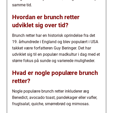
samme tid.
Hvordan er brunch retter
udviklet sig over tid?
Brunch retter har en historisk oprindelse fra det
19. århundrede i England og blev populært i USA
takket være forfatteren Guy Beringer. Det har
udviklet sig til en populær madkultur i dag med et
større fokus på sunde og varierede muligheder.
Hvad er nogle populære brunch
retter?
Nogle populære brunch retter inkluderer æg
Benedict, avocado toast, pandekager eller vafler,
frugtsalat, quiche, smørrebrød og mimosas.