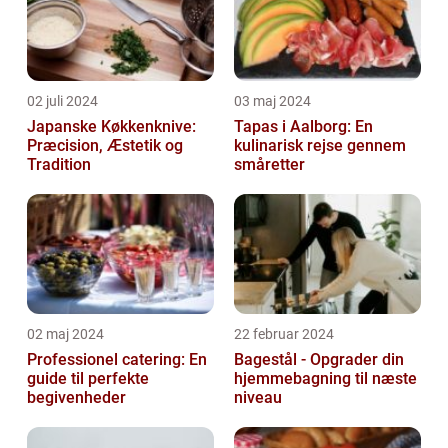
02 juli 2024
03 maj 2024
Japanske Køkkenknive:
Tapas i Aalborg: En
Præcision, Æstetik og
kulinarisk rejse gennem
Tradition
småretter
02 maj 2024
22 februar 2024
Professionel catering: En
Bagestål - Opgrader din
guide til perfekte
hjemmebagning til næste
begivenheder
niveau