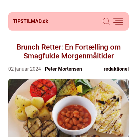
TIPSTILMAD.
dk
Brunch Retter: En Fortælling om
Smagfulde Morgenmåltider
02 januar 2024
Peter Mortensen
redaktionel