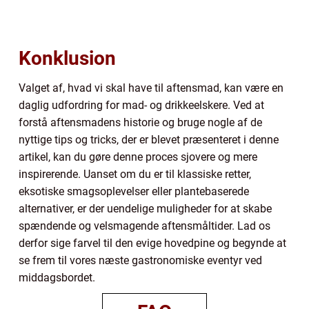
Konklusion
Valget af, hvad vi skal have til aftensmad, kan være en
daglig udfordring for mad- og drikkeelskere. Ved at
forstå aftensmadens historie og bruge nogle af de
nyttige tips og tricks, der er blevet præsenteret i denne
artikel, kan du gøre denne proces sjovere og mere
inspirerende. Uanset om du er til klassiske retter,
eksotiske smagsoplevelser eller plantebaserede
alternativer, er der uendelige muligheder for at skabe
spændende og velsmagende aftensmåltider. Lad os
derfor sige farvel til den evige hovedpine og begynde at
se frem til vores næste gastronomiske eventyr ved
middagsbordet.