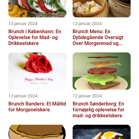
13 januar 2024
13 januar 2024
Brunch i København: En
Brunch Menu: En
Oplevelse for Mad- og
Dybdegående Oversigt
Drikkeelskere
Over Morgenmad og
Frokost Kombineret
13 januar 2024
12 januar 2024
Brunch Randers: Et Måltid
Brunch Sønderborg: En
for Morgenelskere
fornøjelig oplevelse for
mad- og drikkeelskere