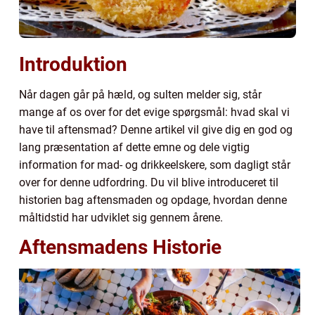
Introduktion
Når dagen går på hæld, og sulten melder sig, står
mange af os over for det evige spørgsmål: hvad skal vi
have til aftensmad? Denne artikel vil give dig en god og
lang præsentation af dette emne og dele vigtig
information for mad- og drikkeelskere, som dagligt står
over for denne udfordring. Du vil blive introduceret til
historien bag aftensmaden og opdage, hvordan denne
måltidstid har udviklet sig gennem årene.
Aftensmadens Historie