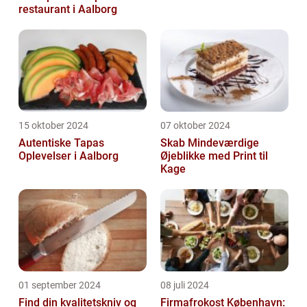
restaurant i Aalborg
15 oktober 2024
07 oktober 2024
Autentiske Tapas
Skab Mindeværdige
Oplevelser i Aalborg
Øjeblikke med Print til
Kage
01 september 2024
08 juli 2024
Find din kvalitetskniv og
Firmafrokost København: