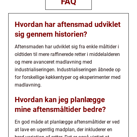
FAQ
Hvordan har aftensmad udviklet
sig gennem historien?
Aftensmaden har udviklet sig fra enkle måltider i
oldtiden til mere raffinerede retter i middelalderen
og mere avanceret madlavning med
industrialiseringen. Industrialiseringen åbnede op
for forskellige køkkentyper og eksperimenter med
madlavning.
Hvordan kan jeg planlægge
mine aftensmåltider bedre?
En god måde at planlægge aftensmåltider er ved
at lave en ugentlig madplan, der inkluderer en