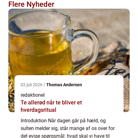
Flere Nyheder
02 juli 2026
Thomas Andersen
redaktionel
Te allerød når te bliver et
hverdagsritual
Introduktion Når dagen går på hæld, og
sulten melder sig, står mange af os over for
det evige spørgsmål: hvad skal vi have til