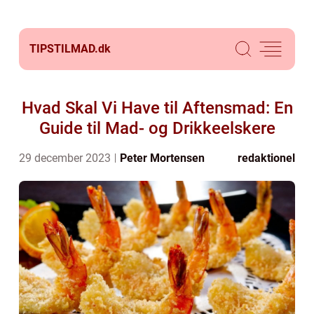
TIPSTILMAD.
dk
Hvad Skal Vi Have til Aftensmad: En
Guide til Mad- og Drikkeelskere
29 december 2023
Peter Mortensen
redaktionel