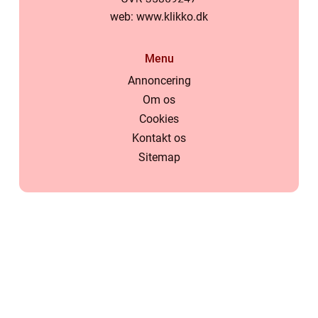
web:
www.klikko.dk
Menu
Annoncering
Om os
Cookies
Kontakt os
Sitemap