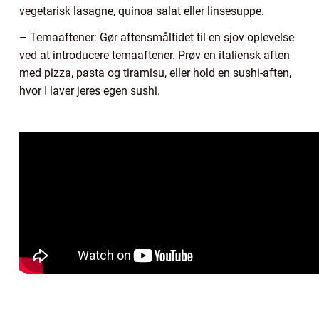
vegetarisk lasagne, quinoa salat eller linsesuppe.
– Temaaftener: Gør aftensmåltidet til en sjov oplevelse
ved at introducere temaaftener. Prøv en italiensk aften
med pizza, pasta og tiramisu, eller hold en sushi-aften,
hvor I laver jeres egen sushi.