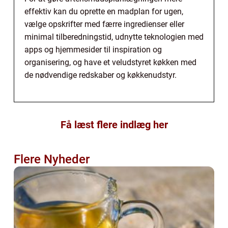
effektiv kan du oprette en madplan for ugen,
vælge opskrifter med færre ingredienser eller
minimal tilberedningstid, udnytte teknologien med
apps og hjemmesider til inspiration og
organisering, og have et veludstyret køkken med
de nødvendige redskaber og køkkenudstyr.
Få læst flere indlæg her
Flere Nyheder