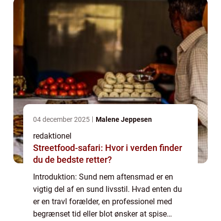
04 december 2025
Malene Jeppesen
redaktionel
Streetfood-safari: Hvor i verden finder
du de bedste retter?
Introduktion: Sund nem aftensmad er en
vigtig del af en sund livsstil. Hvad enten du
er en travl forælder, en professionel med
begrænset tid eller blot ønsker at spise