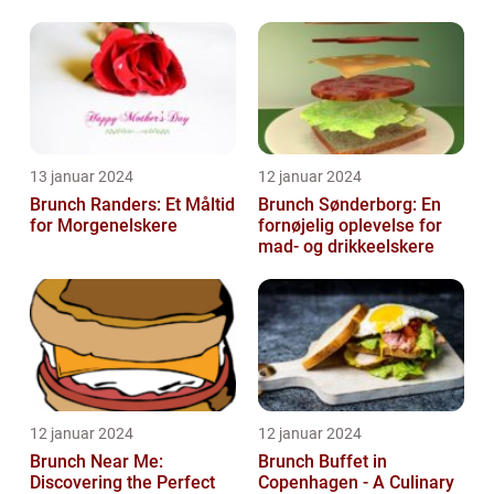
Frokost Kombineret
13 januar 2024
12 januar 2024
Brunch Randers: Et Måltid
Brunch Sønderborg: En
for Morgenelskere
fornøjelig oplevelse for
mad- og drikkeelskere
12 januar 2024
12 januar 2024
Brunch Near Me:
Brunch Buffet in
Discovering the Perfect
Copenhagen - A Culinary