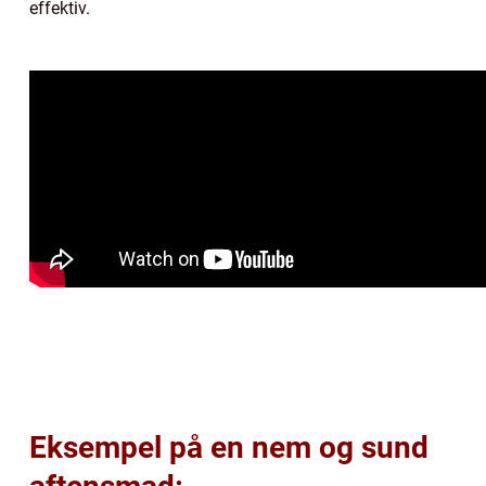
effektiv.
Eksempel på en nem og sund