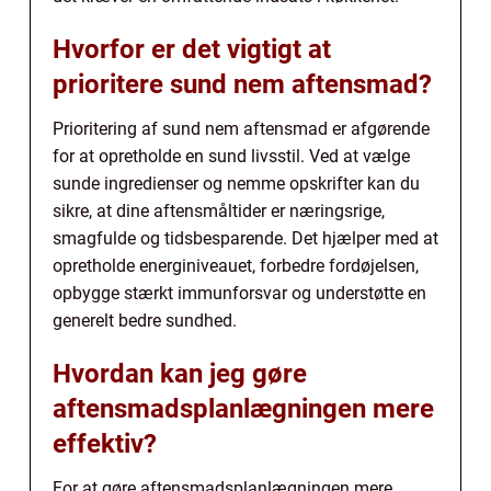
Hvorfor er det vigtigt at
prioritere sund nem aftensmad?
Prioritering af sund nem aftensmad er afgørende
for at opretholde en sund livsstil. Ved at vælge
sunde ingredienser og nemme opskrifter kan du
sikre, at dine aftensmåltider er næringsrige,
smagfulde og tidsbesparende. Det hjælper med at
opretholde energiniveauet, forbedre fordøjelsen,
opbygge stærkt immunforsvar og understøtte en
generelt bedre sundhed.
Hvordan kan jeg gøre
aftensmadsplanlægningen mere
effektiv?
For at gøre aftensmadsplanlægningen mere