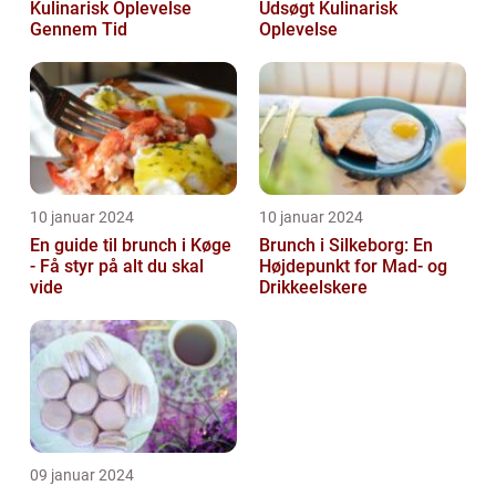
Kulinarisk Oplevelse
Udsøgt Kulinarisk
Gennem Tid
Oplevelse
10 januar 2024
10 januar 2024
En guide til brunch i Køge
Brunch i Silkeborg: En
- Få styr på alt du skal
Højdepunkt for Mad- og
vide
Drikkeelskere
09 januar 2024