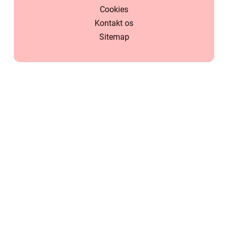
Cookies
Kontakt os
Sitemap