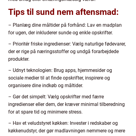
Tips til sund nem aftensmad:
– Planlæg dine måltider på forhånd: Lav en madplan
for ugen, der inkluderer sunde og enkle opskrifter.
– Prioritér friske ingredienser: Vælg naturlige fødevarer,
der er rige på næringsstoffer og undgå forarbejdede
produkter.
– Udnyt teknologien: Brug apps, hjemmesider og
sociale medier til at finde opskrifter, inspirere og
organisere dine indkøb og måltider.
– Gør det simpelt: Vælg opskrifter med færre
ingredienser eller dem, der kræver minimal tilberedning
for at spare tid og minimere stress.
– Hav et veludstyret køkken: Invester i redskaber og
køkkenudstyr, der gør madlavningen nemmere og mere