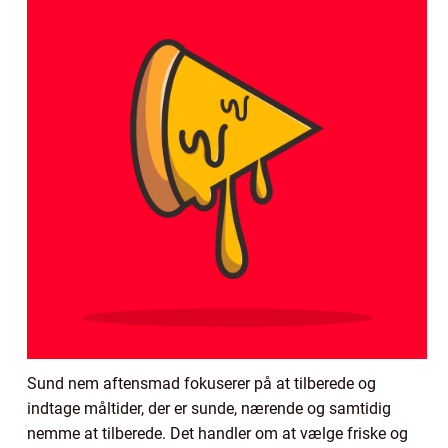
Sund nem aftensmad fokuserer på at tilberede og
indtage måltider, der er sunde, nærende og samtidig
nemme at tilberede. Det handler om at vælge friske og