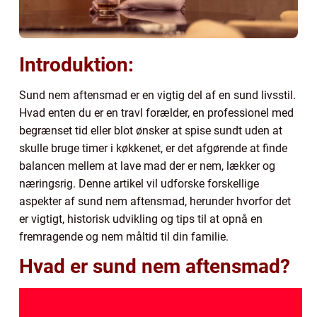
Introduktion:
Sund nem aftensmad er en vigtig del af en sund livsstil.
Hvad enten du er en travl forælder, en professionel med
begrænset tid eller blot ønsker at spise sundt uden at
skulle bruge timer i køkkenet, er det afgørende at finde
balancen mellem at lave mad der er nem, lækker og
næringsrig. Denne artikel vil udforske forskellige
aspekter af sund nem aftensmad, herunder hvorfor det
er vigtigt, historisk udvikling og tips til at opnå en
fremragende og nem måltid til din familie.
Hvad er sund nem aftensmad?