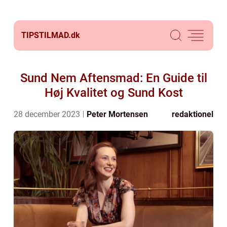
TIPSTILMAD.
dk
Sund Nem Aftensmad: En Guide til
Høj Kvalitet og Sund Kost
28 december 2023
Peter Mortensen
redaktionel